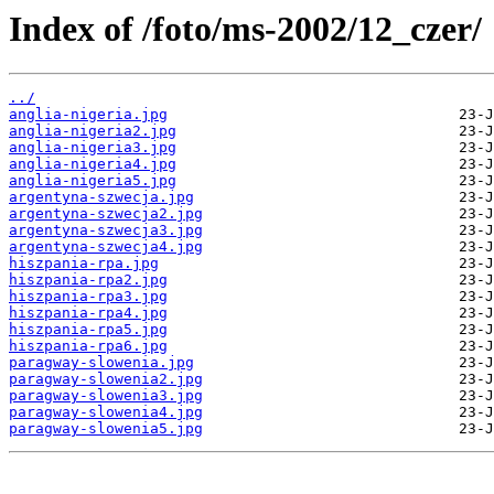
Index of /foto/ms-2002/12_czer/
../
anglia-nigeria.jpg
anglia-nigeria2.jpg
anglia-nigeria3.jpg
anglia-nigeria4.jpg
anglia-nigeria5.jpg
argentyna-szwecja.jpg
argentyna-szwecja2.jpg
argentyna-szwecja3.jpg
argentyna-szwecja4.jpg
hiszpania-rpa.jpg
hiszpania-rpa2.jpg
hiszpania-rpa3.jpg
hiszpania-rpa4.jpg
hiszpania-rpa5.jpg
hiszpania-rpa6.jpg
paragway-slowenia.jpg
paragway-slowenia2.jpg
paragway-slowenia3.jpg
paragway-slowenia4.jpg
paragway-slowenia5.jpg